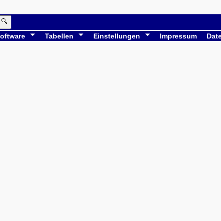
🔍
oftware
Tabellen
Einstellungen
Impressum
Dat